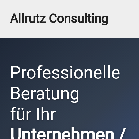
Allrutz Consulting
Professionelle
Beratung
für Ihr
Unternehmen /