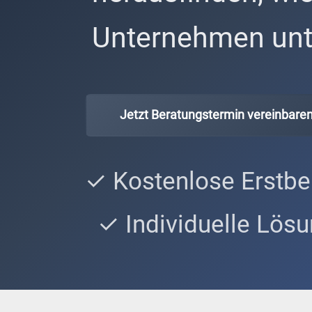
Unternehmen unt
Jetzt Beratungstermin vereinbare
✓ Kostenlose Erstbe
✓ Individuelle Lös