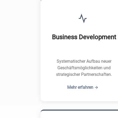
Business Development
Systematischer Aufbau neuer
Geschäftsmöglichkeiten und
strategischer Partnerschaften.
Mehr erfahren →