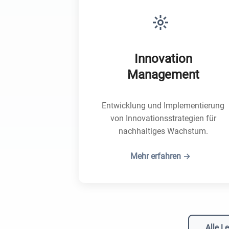
Innovation
Management
Entwicklung und Implementierung
von Innovationsstrategien für
nachhaltiges Wachstum.
Mehr erfahren →
Alle L