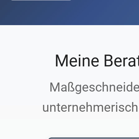
Meine Bera
Maßgeschneider
unternehmerisch