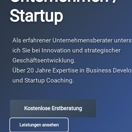
Startup
Als erfahrener Unternehmensberater unters
ich Sie bei Innovation und strategischer
Geschäftsentwicklung.
Über 20 Jahre Expertise in Business Devel
und Startup Coaching.
Kostenlose Erstberatung
Leistungen ansehen