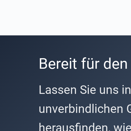
Bereit für den
Lassen Sie uns i
unverbindlichen 
herausfinden, wie