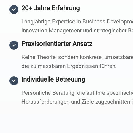
20+ Jahre Erfahrung
✓
Langjährige Expertise in Business Developm
Innovation Management und strategischer B
Praxisorientierter Ansatz
✓
Keine Theorie, sondern konkrete, umsetzbare
die zu messbaren Ergebnissen führen.
Individuelle Betreuung
✓
Persönliche Beratung, die auf Ihre spezifisc
Herausforderungen und Ziele zugeschnitten i