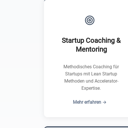
Startup Coaching &
Mentoring
Methodisches Coaching für
Startups mit Lean Startup
Methoden und Accelerator-
Expertise.
Mehr erfahren →