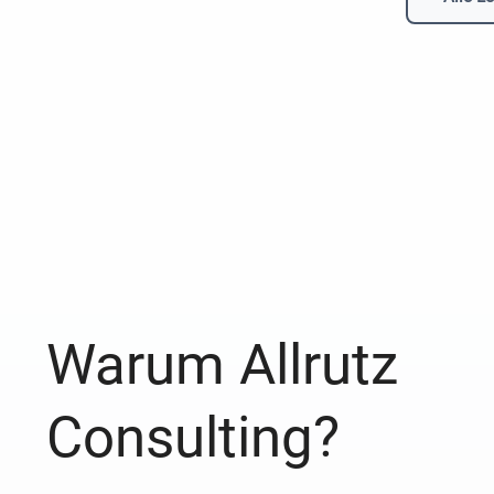
Warum Allrutz
Consulting?