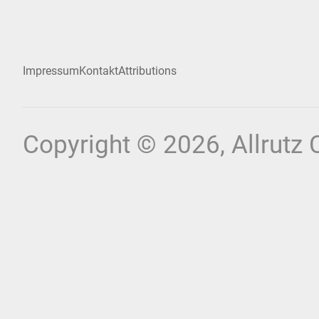
Impressum
Kontakt
Attributions
Copyright © 2026, Allrutz C